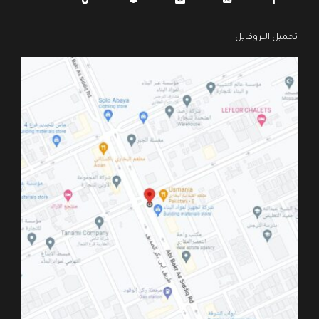
تحميل البروفايل