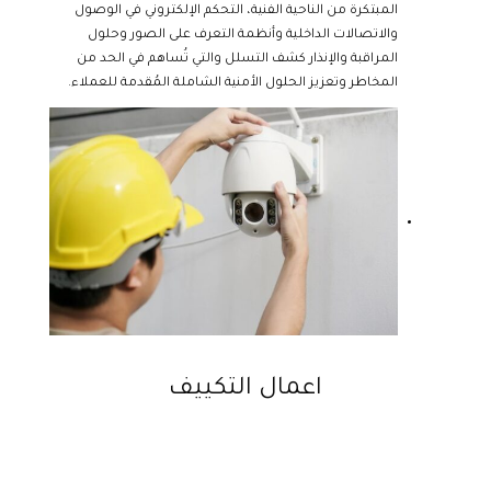
المبتكرة من الناحية الفنية، التحكم الإلكتروني في الوصول
والاتصالات الداخلية وأنظمة التعرف على الصور وحلول
المراقبة والإنذار كشف التسلل والتي تُساهم في الحد من
المخاطر وتعزيز الحلول الأمنية الشاملة المُقدمة للعملاء.
اعمال التكييف