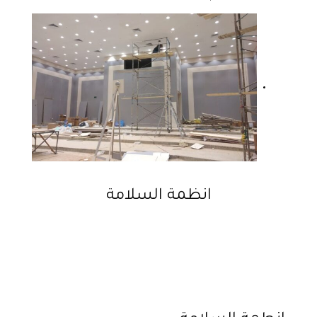
انظمة السلامة