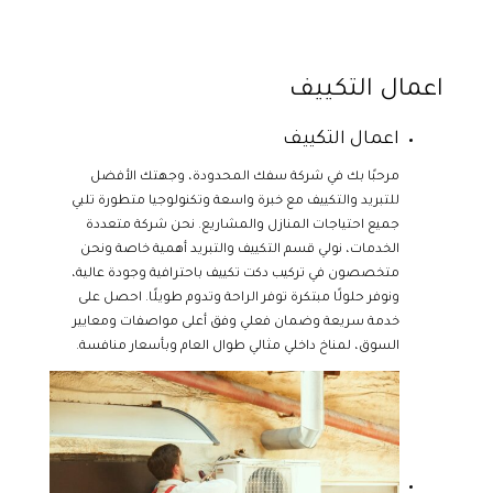
اعمال التكييف
اعمال التكييف
مرحبًا بك في شركة سفك المحدودة، وجهتك الأفضل
للتبريد والتكييف مع خبرة واسعة وتكنولوجيا متطورة تلبي
جميع احتياجات المنازل والمشاريع. نحن شركة متعددة
الخدمات، نولي قسم التكييف والتبريد أهمية خاصة ونحن
متخصصون في تركيب دكت تكييف باحترافية وجودة عالية،
ونوفر حلولًا مبتكرة توفر الراحة وتدوم طويلًا. احصل على
خدمة سريعة وضمان فعلي وفق أعلى مواصفات ومعايير
السوق، لمناخ داخلي مثالي طوال العام وبأسعار منافسة.