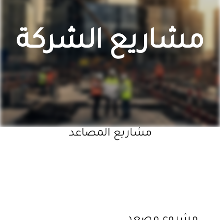
مشاريع الشركة
مشاريع المصاعد