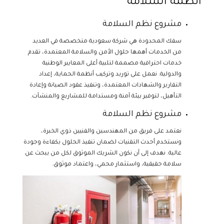
انطمة السلامة
مشروع نظم السلامة
سفك المحدودة هي شركة سعودية متخصصة في العديد
من الخدمات أهمها حلول الأمن والسلامة المعتمدة، تقدم
خدمات احترافية مصممة لتلبية أعلى المعايير الوطنية
والدولية. نعمل على توريد وتركيب أنظمة الحماية، إعداد
التقارير والشهادات المعتمدة، وتنفيذ عقود الصيانة وإعادة
التأهيل، لتوفير بيئة آمنة ومستدامة للمشاريع والمنشآت.
مشروع نظم السلامة
نعتمد على فريق من المهندسين والفنيين ذوي الخبرة،
ونستخدم أحدث التقنيات لضمان تنفيذ الحلول بكفاءة وجودة
عالية. نهدف إلى أن نكون الشريك الموثوق لكل من يبحث عن
سلامة حقيقية، واستثمار محمي، واعتماد موثوق.