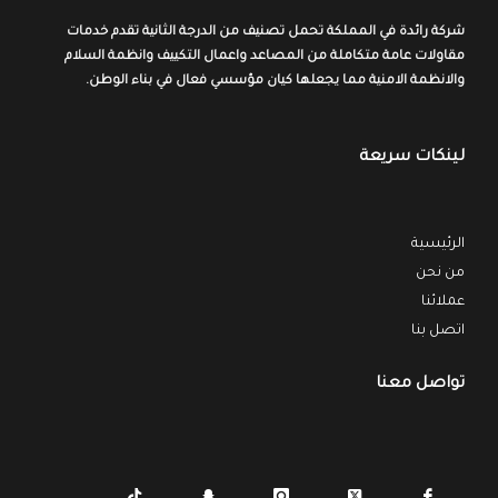
شركة رائدة في المملكة تحمل تصنيف من الدرجة الثانية تقدم خدمات
مقاولات عامة
متكاملة
من المصاعد واعمال التكييف وانظمة السلام
والانظمة الامنية مما يجعلها كيان مؤسسي فعال في بناء الوطن.
لينكات سريعة
الرئيسية
من نحن
عملائنا
اتصل بنا
تواصل معنا