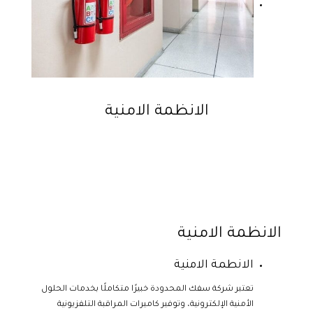
الانظمة الامنية
الانظمة الامنية
الانطمة الامنية
تعتبر شركة سفك المحدودة خبيرًا متكاملًا بخدمات الحلول
الأمنية الإلكترونية، وتوفير كاميرات المراقبة التلفزيونية