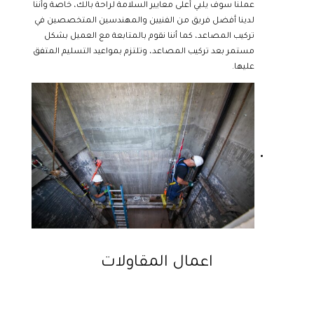
عملنا سوف يلبي أعلى معايير السلامة لراحة بالك، خاصة وأننا
لدينا أفضل فريق من الفنيين والمهندسين المتخصصين في
تركيب المصاعد، كما أننا نقوم بالمتابعة مع العميل بشكل
مستمر بعد تركيب المصاعد، وتلتزم بمواعيد التسليم المتفق
عليها.
اعمال المقاولات