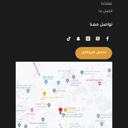
عملائنا
اتصل بنا
تواصل معنا
تحميل البروفايل