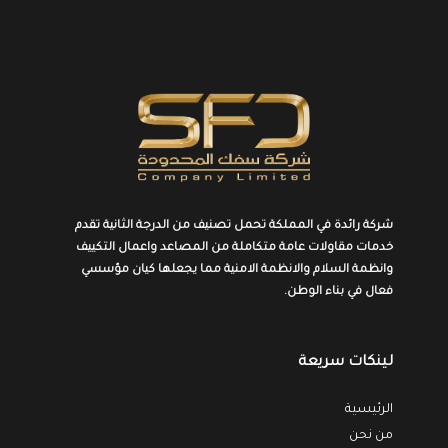
شركة رائدة في المملكة تحمل تصنيف من الدرجة الثانية تقدم
خدمات مقاولات عامة
متكاملة
من المصاعد واعمال التكييف
وانظمة السلام والانظمة الامنية مما يجعلها كيان مؤسسي
فعال في بناء الوطن.
لينكات سريعة
الرئيسية
من نحن