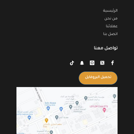
الرئيسية
من نحن
عملائنا
اتصل بنا
تواصل معنا
تحميل البروفايل