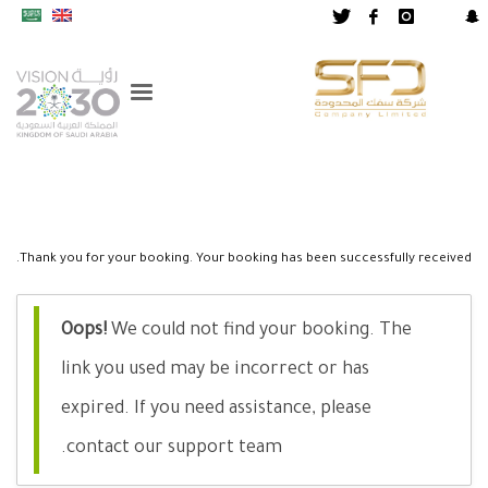
Thank you for your booking. Your booking has been successfully received.
Oops!
We could not find your booking. The
link you used may be incorrect or has
expired. If you need assistance, please
contact our support team.