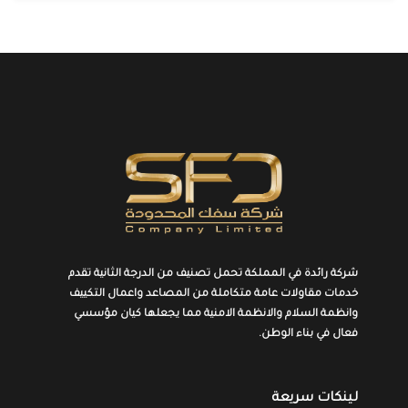
شركة رائدة في المملكة تحمل تصنيف من الدرجة الثانية تقدم
خدمات مقاولات عامة
متكاملة
من المصاعد واعمال التكييف
وانظمة السلام والانظمة الامنية مما يجعلها كيان مؤسسي
فعال في بناء الوطن.
لينكات سريعة